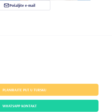
Pošaljite e-mail
PLANIRAJTE PUT U TURSKU
WHATSAPP KONTAKT