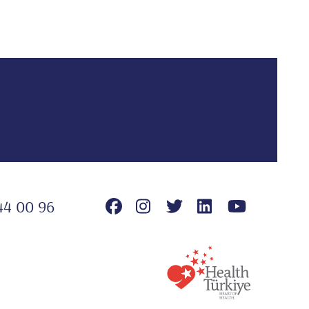
44 00 96