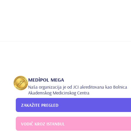
MEDİPOL MEGA
Naša organizacija je od JCI akreditovana kao Bolnica
Akademskog Medicinskog Centra
ZAKAŽITE PREGLED
VODIČ KROZ ISTANBUL