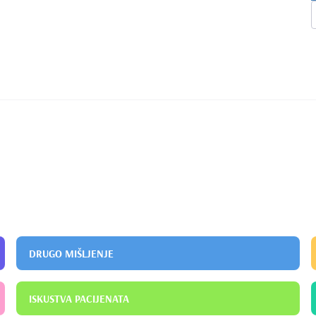
DRUGO MIŠLJENJE
ISKUSTVA PACIJENATA