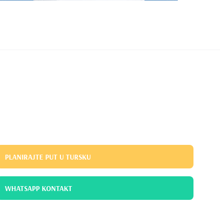
PLANIRAJTE PUT U TURSKU
WHATSAPP KONTAKT