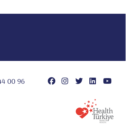
44 00 96