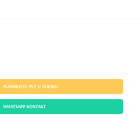
PLANIRAJTE PUT U TURSKU
WHATSAPP KONTAKT