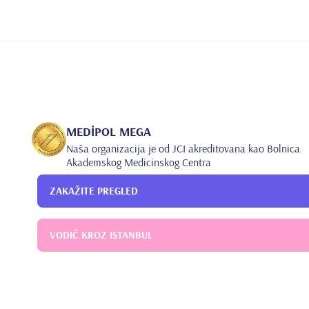
MEDİPOL MEGA
Naša organizacija je od JCI akreditovana kao Bolnica
Akademskog Medicinskog Centra
ZAKAŽITE PREGLED
VODIČ KROZ ISTANBUL