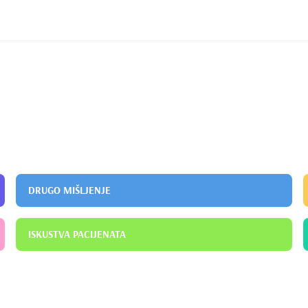
DRUGO MIŠLJENJE
ISKUSTVA PACIJENATA