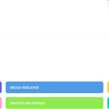
DRUGO MIŠLJENJE
ISKUSTVA PACIJENATA