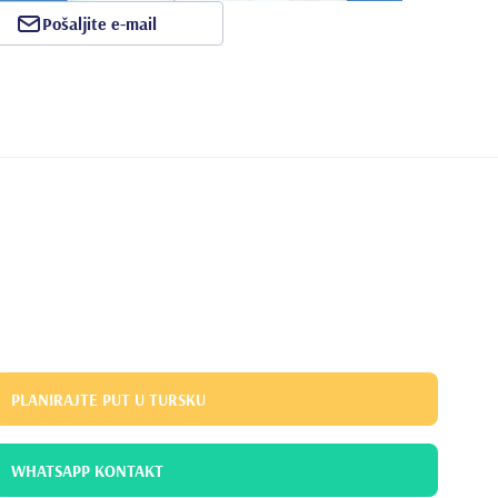
Pošaljite e-mail
PLANIRAJTE PUT U TURSKU
WHATSAPP KONTAKT