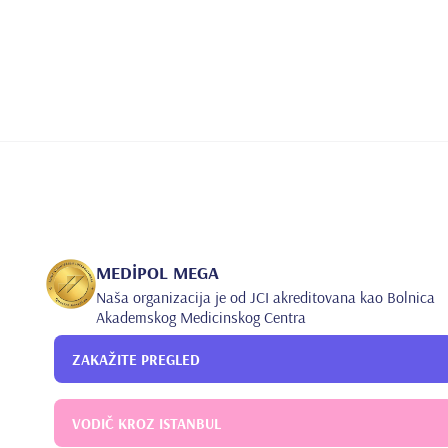
MEDİPOL MEGA
Naša organizacija je od JCI akreditovana kao Bolnica
Akademskog Medicinskog Centra
ZAKAŽITE PREGLED
VODIČ KROZ ISTANBUL