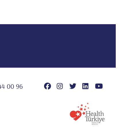
44 00 96