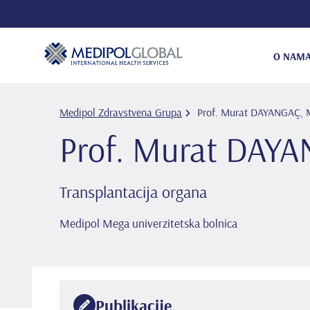
O NAM
Medipol Zdravstvena Grupa
Prof. Murat DAYANGAÇ, 
Prof. Murat DAYA
Transplantacija organa
Medipol Mega univerzitetska bolnica
Publikacije