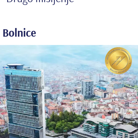
Bolnice