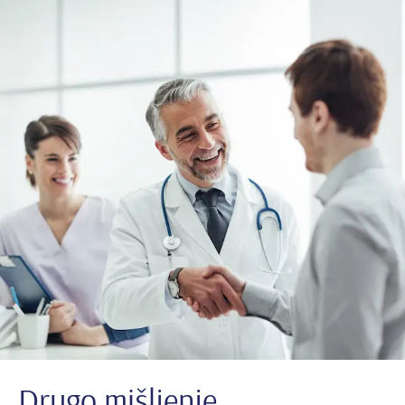
Drugo mišljenje