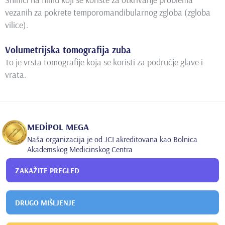
vezanih za pokrete temporomandibularnog zgloba (zgloba
vilice).
Volumetrijska tomografija zuba
To je vrsta tomografije koja se koristi za područje glave i
vrata.
MEDİPOL MEGA
Naša organizacija je od JCI akreditovana kao Bolnica
Akademskog Medicinskog Centra
ZAKAŽITE PREGLED
DRUGO MIŠLJENJE